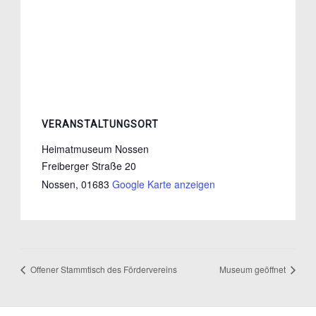
VERANSTALTUNGSORT
Heimatmuseum Nossen
Freiberger Straße 20
Nossen
,
01683
Google Karte anzeigen
Offener Stammtisch des Fördervereins
Museum geöffnet