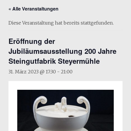
« Alle Veranstaltungen
Diese Veranstaltung hat bereits stattgefunden.
Eröffnung der
Jubiläumsausstellung 200 Jahre
Steingutfabrik Steyermühle
31. März 2023 @ 17:30
-
21:00