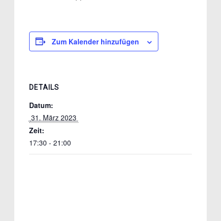
Zum Kalender hinzufügen
DETAILS
Datum:
 31. März 2023 
Zeit:
17:30 - 21:00