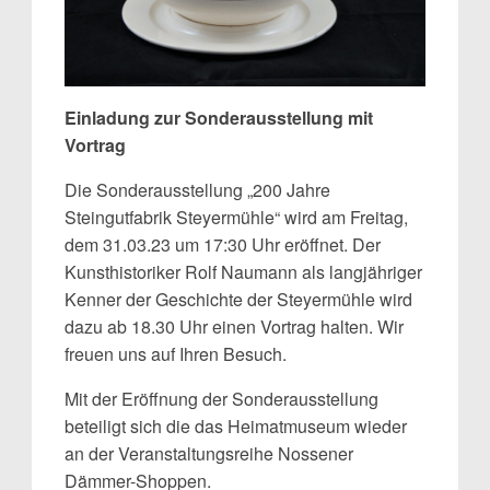
Einladung zur Sonderausstellung mit
Vortrag
Die Sonderausstellung „200 Jahre
Steingutfabrik Steyermühle“ wird am Freitag,
dem 31.03.23 um 17:30 Uhr eröffnet. Der
Kunsthistoriker Rolf Naumann als langjähriger
Kenner der Geschichte der Steyermühle wird
dazu ab 18.30 Uhr einen Vortrag halten. Wir
freuen uns auf Ihren Besuch.
Mit der Eröffnung der Sonderausstellung
beteiligt sich die das Heimatmuseum wieder
an der Veranstaltungsreihe Nossener
Dämmer-Shoppen.