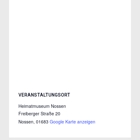
VERANSTALTUNGSORT
Heimatmuseum Nossen
Freiberger Straße 20
Nossen
,
01683
Google Karte anzeigen