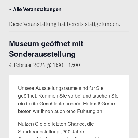
« Alle Veranstaltungen
Diese Veranstaltung hat bereits stattgefunden.
Museum geöffnet mit
Sonderausstellung
4. Februar 2024 @ 13:30
-
17:00
Unsere Ausstellungsräume sind für Sie
geöffnet. Kommen Sie vorbei und tauchen Sie
ein in die Geschichte unserer Heimat! Gerne
bieten wir Ihnen auch eine Führung an.
Nutzen Sie die letzten Chance, die
Sonderausstellung „200 Jahre