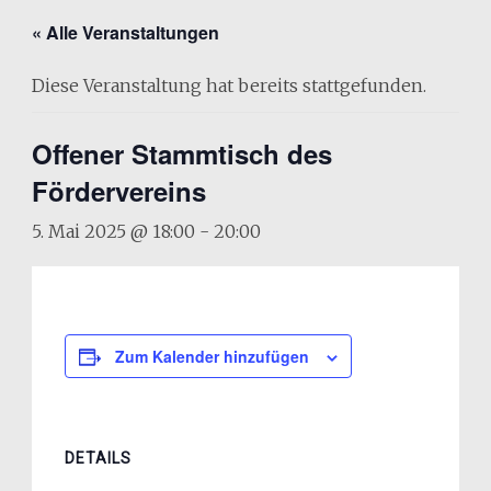
« Alle Veranstaltungen
Diese Veranstaltung hat bereits stattgefunden.
Offener Stammtisch des
Fördervereins
5. Mai 2025 @ 18:00
-
20:00
Zum Kalender hinzufügen
DETAILS