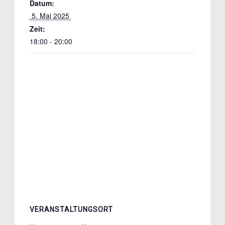
Datum:
 5. Mai 2025 
Zeit:
18:00 - 20:00
VERANSTALTUNGSORT