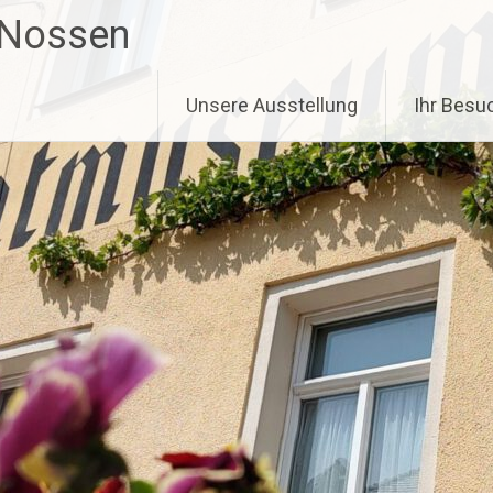
 Nossen
Unsere Ausstellung
Ihr Besu