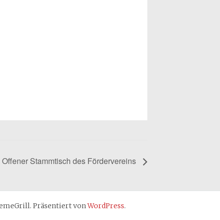
Offener Stammtisch des Fördervereins
meGrill. Präsentiert von
WordPress
.