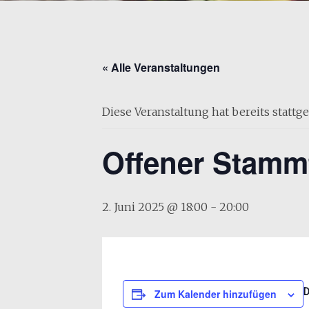
« Alle Veranstaltungen
Diese Veranstaltung hat bereits stattg
Offener Stamm
2. Juni 2025 @ 18:00
-
20:00
Zum Kalender hinzufügen