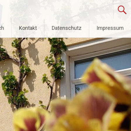
ch
Kontakt
Datenschutz
Impressum