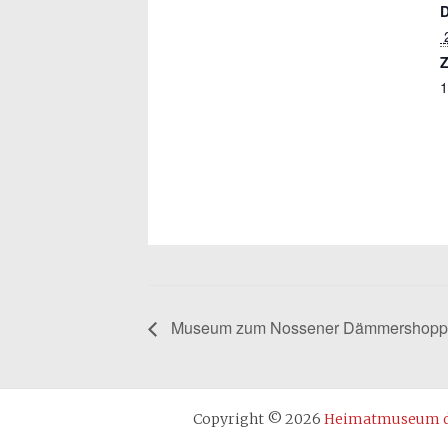
Z
1
Museum zum Nossener Dämmershoppe
Copyright © 2026
Heimatmuseum de