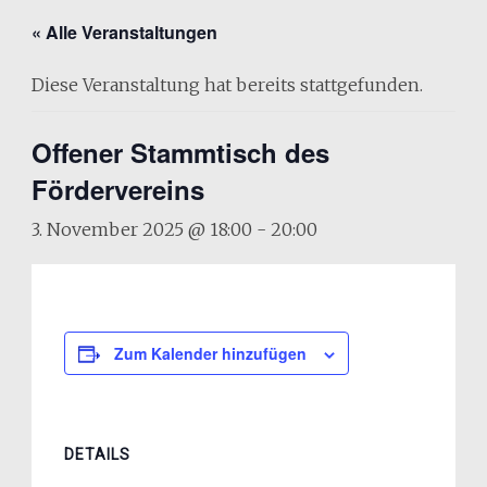
« Alle Veranstaltungen
Diese Veranstaltung hat bereits stattgefunden.
Offener Stammtisch des
Fördervereins
3. November 2025 @ 18:00
-
20:00
Zum Kalender hinzufügen
DETAILS