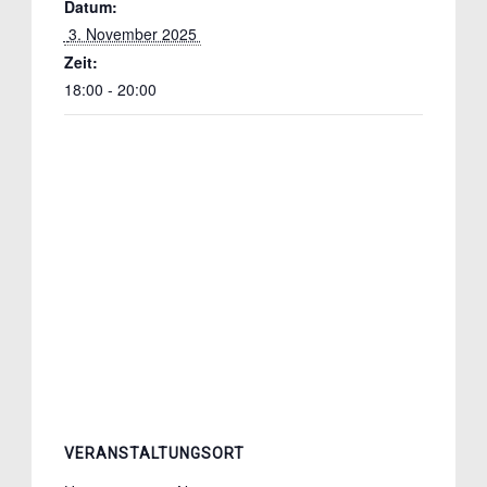
Datum:
 3. November 2025 
Zeit:
18:00 - 20:00
VERANSTALTUNGSORT