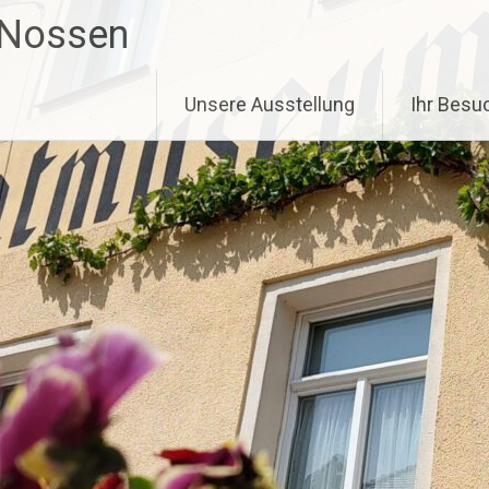
 Nossen
Unsere Ausstellung
Ihr Besu