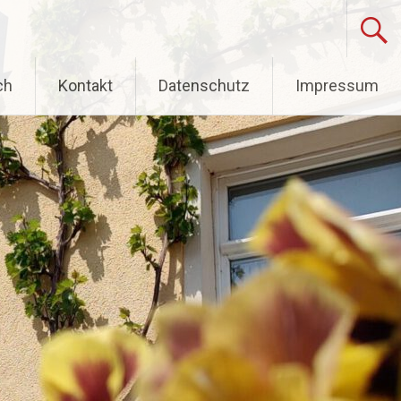
ch
Kontakt
Datenschutz
Impressum