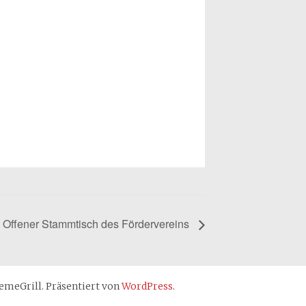
Offener Stammtisch des Fördervereins
meGrill. Präsentiert von
WordPress
.