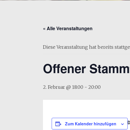
« Alle Veranstaltungen
Diese Veranstaltung hat bereits stattg
Offener Stamm
2. Februar @ 18:00
-
20:00
Zum Kalender hinzufügen