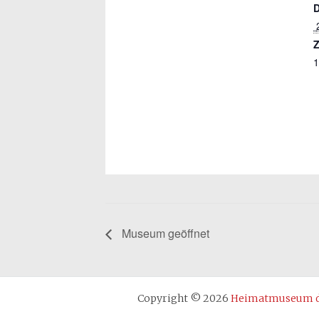
Z
1
Museum geöffnet
Copyright © 2026
Heimatmuseum de