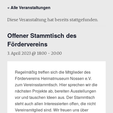
« Alle Veranstaltungen
Diese Veranstaltung hat bereits stattgefunden.
Offener Stammtisch des
Fördervereins
3. April 2023 @ 18:00
-
20:00
Regelmäßig treffen sich die Mitglieder des
Fördervereins Heimatmuseum Nossen e.V.
zum Vereinsstammtisch. Hier sprechen wir die
nächsten Projekte ab, bereiten Ausstellungen
vor und tauschen Ideen aus. Der Stammtisch
steht auch allen Interessierten offen, die nicht
Vereinsmitglied sind. Wir freuen uns über