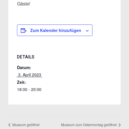
Gäste!
Zum Kalender hinzufügen
DETAILS
Datum:
 3. April 2023 
Zeit:
18:00 - 20:00
Museum geöffnet
Museum zum Ostermontag geöffnet