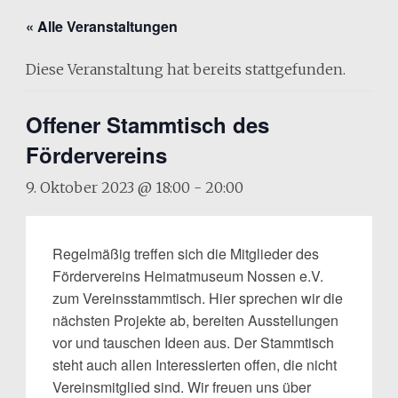
« Alle Veranstaltungen
Diese Veranstaltung hat bereits stattgefunden.
Offener Stammtisch des
Fördervereins
9. Oktober 2023 @ 18:00
-
20:00
Regelmäßig treffen sich die Mitglieder des
Fördervereins Heimatmuseum Nossen e.V.
zum Vereinsstammtisch. Hier sprechen wir die
nächsten Projekte ab, bereiten Ausstellungen
vor und tauschen Ideen aus. Der Stammtisch
steht auch allen Interessierten offen, die nicht
Vereinsmitglied sind. Wir freuen uns über