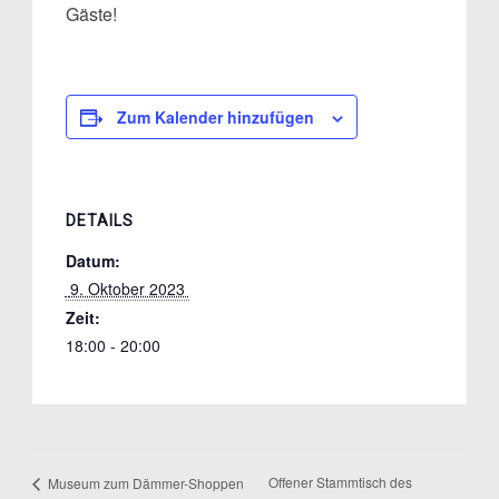
Gäste!
Zum Kalender hinzufügen
DETAILS
Datum:
 9. Oktober 2023 
Zeit:
18:00 - 20:00
Offener Stammtisch des
Museum zum Dämmer-Shoppen