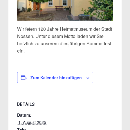
Wir feiern 120 Jahre Heimatmuseum der Stadt
Nossen. Unter diesem Motto laden wir Sie
herzlich zu unserem diesjährigen Sommerfest
ein.
Zum Kalender hinzufügen
DETAILS
Datum:
 1. August 2025 
Zeit: