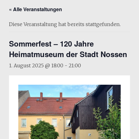
« Alle Veranstaltungen
Diese Veranstaltung hat bereits stattgefunden.
Sommerfest – 120 Jahre
Heimatmuseum der Stadt Nossen
1. August 2025 @ 18:00
-
21:00