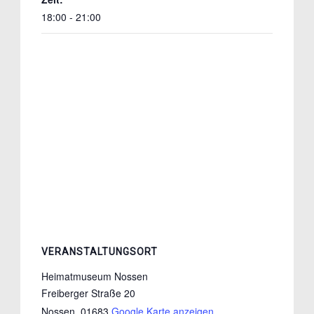
18:00 - 21:00
VERANSTALTUNGSORT
Heimatmuseum Nossen
Freiberger Straße 20
Nossen
,
01683
Google Karte anzeigen