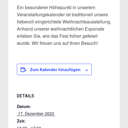
Ein besonderer Höhepunkt in unserem
Veranstaltungskalender ist traditionell unsere
liebevoll eingerichtete Weihnachtsausstellung.
Anhand unserer weihnachtlichen Exponate
erleben Sie, wie das Fest früher gefeiert
wurde. Wir freuen uns auf Ihren Besuch!
Zum Kalender hinzufügen
DETAILS
Datum:
 17. Dezember 2023 
Zeit: