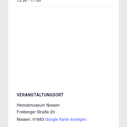
13:30 - 17:00
VERANSTALTUNGSORT
Heimatmuseum Nossen
Freiberger Straße 20
Nossen
,
01683
Google Karte anzeigen