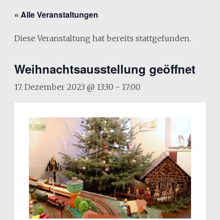
« Alle Veranstaltungen
Diese Veranstaltung hat bereits stattgefunden.
Weihnachtsausstellung geöffnet
17. Dezember 2023 @ 13:30
-
17:00