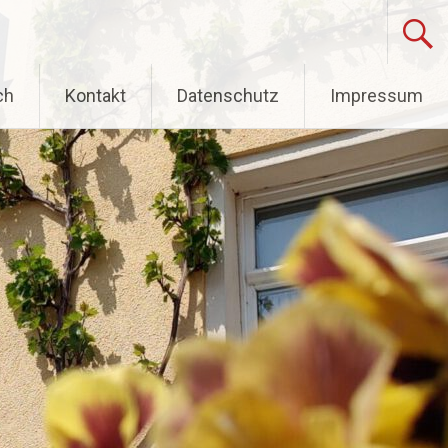
ch
Kontakt
Datenschutz
Impressum