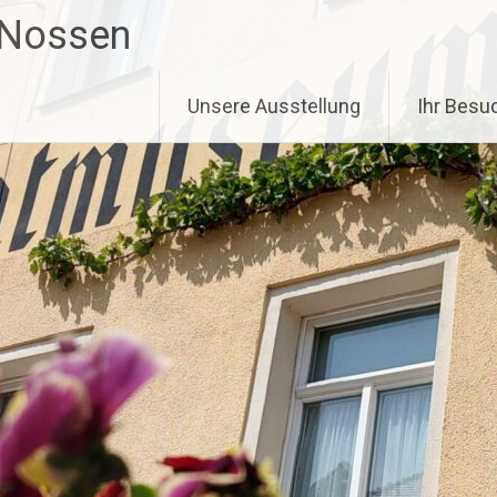
 Nossen
Unsere Ausstellung
Ihr Besu