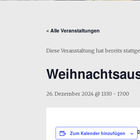
« Alle Veranstaltungen
Diese Veranstaltung hat bereits stattg
Weihnachtsaus
26. Dezember 2024 @ 13:30
-
17:00
Zum Kalender hinzufügen