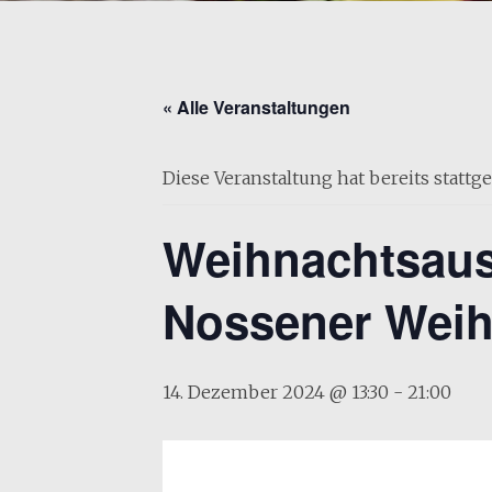
« Alle Veranstaltungen
Diese Veranstaltung hat bereits stattg
Weihnachtsau
Nossener Weih
14. Dezember 2024 @ 13:30
-
21:00