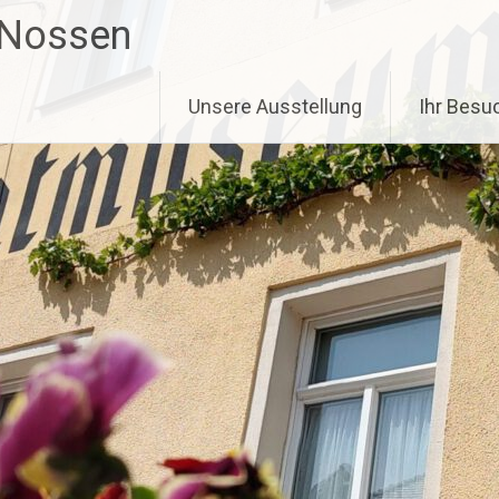
 Nossen
Unsere Ausstellung
Ihr Besu