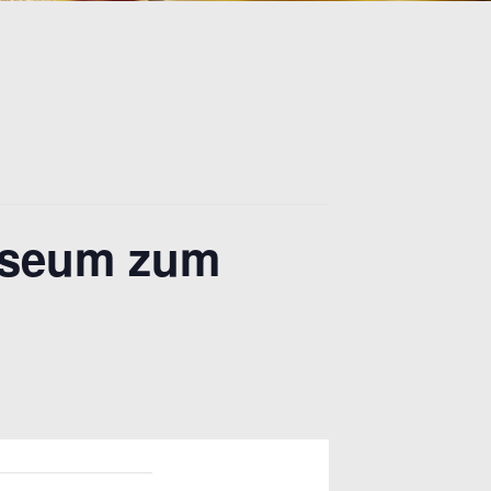
useum zum