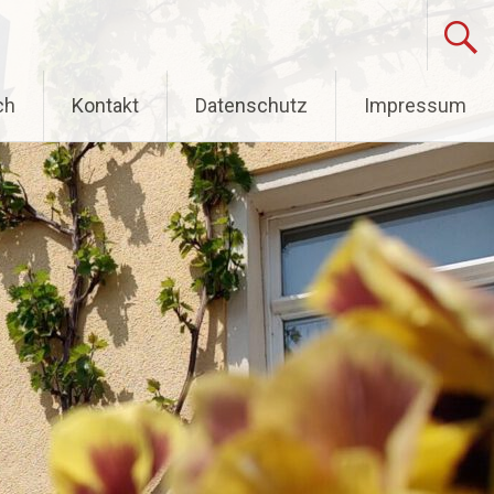
ch
Kontakt
Datenschutz
Impressum