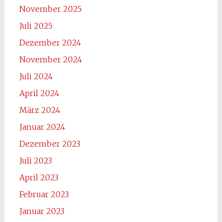
November 2025
Juli 2025
Dezember 2024
November 2024
Juli 2024
April 2024
März 2024
Januar 2024
Dezember 2023
Juli 2023
April 2023
Februar 2023
Januar 2023