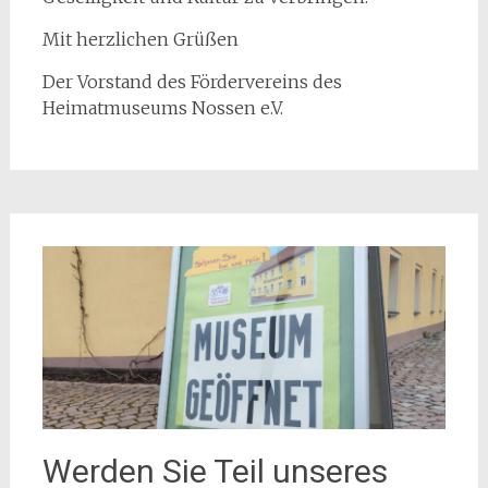
Mit herzlichen Grüßen
Der Vorstand des Fördervereins des
Heimatmuseums Nossen e.V.
Werden Sie Teil unseres