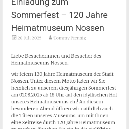
Einladung zum
Sommerfest – 120 Jahre
Heimatmuseum Nossen
28. Juli 2025
Tommy Pfennig
Liebe Besucherinnen und Besucher des
Heimatmuseums Nossen,
wir feiern 120 Jahre Heimatmuseum der Stadt
Nossen. Unter diesem Motto laden wir Sie
herzlich zu unserem diesjährigen Sommerfest
am 01.08.2025 ab 18 Uhr auf den idyllischen Hof
unseres Heimatmuseums ein! An diesem
besonderen Abend öffnen wir natürlich auch
die Türen unseres Museums, um mit Ihnen
eine Zeitreise durch 120 Jahre Heimatmuseum