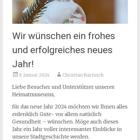
Wir wünschen ein frohes
und erfolgreiches neues
Jahr!
8. Januar 2024
Christian Bartusch
Liebe Besucher und Unterstützer unseres
Heimatmuseums,
für das neue Jahr 2024 möchten wir Ihnen alles
erdenklich Gute- vor allem natürlich
Gesundheit – wünschen. Möge auch dieses
Jahr ein Jahr voller interessanter Einblicke in
unsere Stadtgeschichte werden.