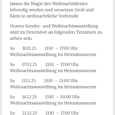
lassen die Magie des Weihnachtsfestes
lebendig werden und versetzen Groß und
Klein in weihnachtliche Vorfreude.
Unsere Sonder- und Weihnachtsausstellung
wird im Dezember an folgenden Terminen zu
sehen sein.
So 30.11.25 13:30 – 17:00 Uhr
Weihnachtsausstellung im Heimatmuseum
So 07.12.25 13:30 – 17:00 Uhr
Weihnachtsausstellung im Heimatmuseum
Sa 13.12.25 13:30 – 21:00 Uhr
Weihnachtsausstellung im Heimatmuseum
So 14.12.25 13:30 – 20:00 Uhr
Weihnachtsausstellung im Heimatmuseum
So 21.12.25 13:30 – 17:00 Uhr