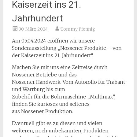
Kaiserzeit ins 21.
Jahrhundert
30. März 2024
Tommy Pfennig
Am 05.04.2024 eröffnen wir unsere
Sonderausstellung „Nossener Produkte – von
der Kaiserzeit ins 21. Jahrhundert“.
Machen Sie mit uns eine Zeitreise durch
Nossener Betriebe und das
Nossener Handwerk. Vom Autorollo für Trabant
und Wartburg bis zum
Zubehör für die Bohrmaschine „Multimax“,
finden Sie kurioses und seltenes
aus Nossener Produktion.
Eventuell gibt es zu diesen und vielen
weiteren, noch unbekannten, Produkten