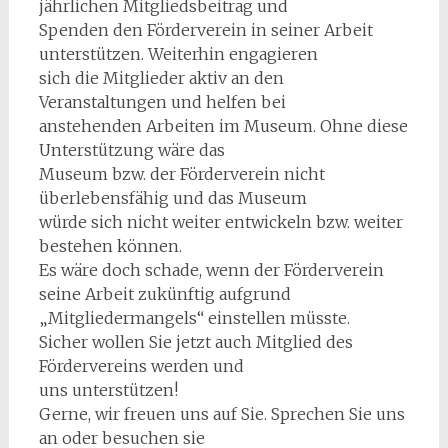
jährlichen Mitgliedsbeitrag und
Spenden den Förderverein in seiner Arbeit
unterstützen. Weiterhin engagieren
sich die Mitglieder aktiv an den
Veranstaltungen und helfen bei
anstehenden Arbeiten im Museum. Ohne diese
Unterstützung wäre das
Museum bzw. der Förderverein nicht
überlebensfähig und das Museum
würde sich nicht weiter entwickeln bzw. weiter
bestehen können.
Es wäre doch schade, wenn der Förderverein
seine Arbeit zukünftig aufgrund
„Mitgliedermangels“ einstellen müsste.
Sicher wollen Sie jetzt auch Mitglied des
Fördervereins werden und
uns unterstützen!
Gerne, wir freuen uns auf Sie. Sprechen Sie uns
an oder besuchen sie