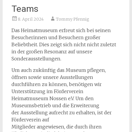
Teams
8. April 2024
Tommy Pfennig
Das Heimatmuseum erfreut sich bei seinen
Besucherinnen und Besuchern großer
Beliebtheit. Dies zeigt sich nicht nicht zuletzt
in der großen Resonanz auf unsere
Sonderausstellungen.
Um auch zukünftig das Museum pflegen,
öffnen sowie unsere Ausstellungen
durchführen zu können, benötigen wir
Unterstützung im Förderverein
Heimatmuseum Nossen e.V. Um den
Museumsbetrieb und die Erweiterung
der Ausstellung aufrecht zu erhalten, ist der
Förderverein auf
Mitglieder angewiesen, die durch ihren