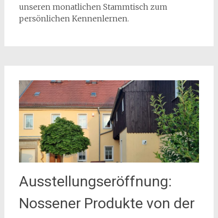
unseren monatlichen Stammtisch zum
persönlichen Kennenlernen.
Ausstellungseröffnung:
Nossener Produkte von der