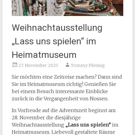
Weihnachtausstellung
„Lass uns spielen“ im
Heimatmuseum
27. November 2025
Tommy Pfennig
Sie möchten eine Zeitreise machen? Dann sind
Sie im Heimatmuseum richtig! Genießen Sie
bei einem Besuch interessante Einblicke
zurück in die Vergangenheit von Nossen.
In Vorfreude auf die Adventszeit beginnt am
28. November die diesjährige
Weihnachtausstellung
„Lass uns spielen“
im
Heimatmuseum. Liebevoll gestaltete Räume