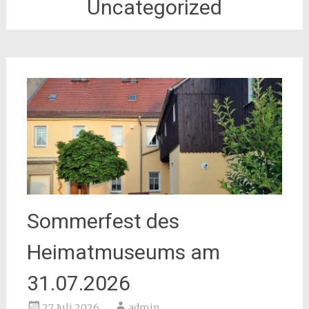
Uncategorized
Sommerfest des
Heimatmuseums am
31.07.2026
27. Juli 2026
admin