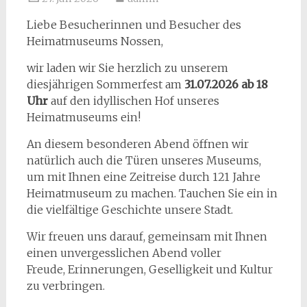
Liebe Besucherinnen und Besucher des
Heimatmuseums Nossen,
wir laden wir Sie herzlich zu unserem
diesjährigen Sommerfest am
31
.0
7
.202
6
ab 18
Uhr
auf den idyllischen Hof unseres
Heimatmuseums ein!
An diesem besonderen Abend öffnen wir
natürlich auch die Türen unseres Museums,
um mit Ihnen eine Zeitreise durch 121 Jahre
Heimatmuseum zu machen. Tauchen Sie ein in
die vielfältige Geschichte unsere Stadt.
Wir freuen uns darauf, gemeinsam mit Ihnen
einen unvergesslichen Abend voller
Freude, Erinnerungen, Geselligkeit und Kultur
zu verbringen.