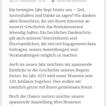
30. Dezember 2024
Christian Bartusch
Ein bewegtes Jahr liegt hinter uns – Zeit,
innezuhalten und Danke zu sagen! Wir danken
allen Besuchern, die mit ihrem Interesse an
unserer Geschichte das Heimatmuseum
lebendig halten. Ein herzliches Dankeschön
gilt auch unseren Unterstützern und
Ehrenamtlichen, die mit viel Engagement dazu
beitragen, unsere Ausstellungen und
Veranstaltungen möglich zu machen.
Auch im neuen Jahr möchten wir spannende
Einblicke in die Geschichte unserer Region
bieten. Im Jahr 2025 wird unser Museum sein
120. Jubiläum begehen. Dies wollen wir
natürlich gerne mit Ihnen gemeinsam feiern.
Noch die Chance nutzen möchte, unsere
spannende Ausstellung über Nossener