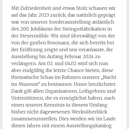
Mit Zufriedenheit und etwas Stolz schauen wir
auf das Jahr 2023 zurück, das natürlich geprägt
war von unserer Sonderausstellung anlässlich
des 200. Jubiläums der Steingutfabrikation in
der Steyermühle. Wir sind überwältigt von der
von der großen Resonanz, die sich bereits bei
der Eröffnung zeigte und uns veranlasste, die
Ausstellung bis Anfang Februar 2024 zu
verlängern. Am 02. und 04.02 wird sich nun
aber endgültig die letzte Chance bieten, diese
thematische Schau im Rahmen unserer „Nacht
im Museum“ zu bestaunen. Unser herzlichster
Dank gilt allen Organisatoren, Leihgebern und
Unterstützern, die es ermöglichst haben, nach
einen unserer Kenntnis in diesem Umfang
bisher nicht dagewesenen Werksüberblick
zusammenzustellen. Dies werden wir im Laufe
dieses Jahres mit einem Ausstellungskatalog