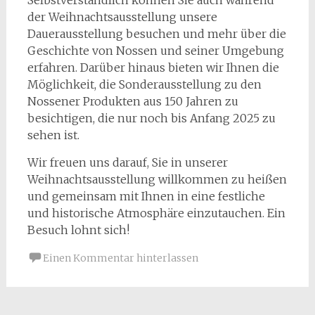
Selbstverständlich können Sie auch während
der Weihnachtsausstellung unsere
Dauerausstellung besuchen und mehr über die
Geschichte von Nossen und seiner Umgebung
erfahren. Darüber hinaus bieten wir Ihnen die
Möglichkeit, die Sonderausstellung zu den
Nossener Produkten aus 150 Jahren zu
besichtigen, die nur noch bis Anfang 2025 zu
sehen ist.
Wir freuen uns darauf, Sie in unserer
Weihnachtsausstellung willkommen zu heißen
und gemeinsam mit Ihnen in eine festliche
und historische Atmosphäre einzutauchen. Ein
Besuch lohnt sich!
Einen Kommentar hinterlassen