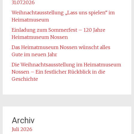
31.07.2026
Weihnachtausstellung „Lass uns spielen“ im
Heimatmuseum
Einladung zum Sommerfest – 120 Jahre
Heimatmuseum Nossen
Das Heimatmuseum Nossen wünscht alles
Gute im neuen Jahr
Die Weihnachtsausstellung im Heimatmuseum
Nossen – Ein festlicher Rückblick in die
Geschichte
Archiv
Juli 2026