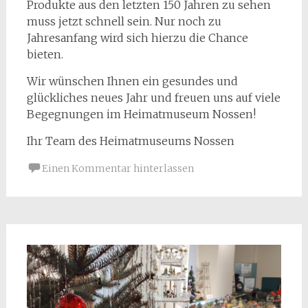
Produkte aus den letzten 150 Jahren zu sehen
muss jetzt schnell sein. Nur noch zu
Jahresanfang wird sich hierzu die Chance
bieten.
Wir wünschen Ihnen ein gesundes und
glückliches neues Jahr und freuen uns auf viele
Begegnungen im Heimatmuseum Nossen!
Ihr Team des Heimatmuseums Nossen
Einen Kommentar hinterlassen