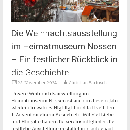
Die Weihnachtsausstellung
im Heimatmuseum Nossen
– Ein festlicher Rückblick in
die Geschichte
28. November 2024
Christian Bartusch
Unsere Weihnachtsausstellung im
Heimatmuseum Nossen ist auch in diesem Jahr
wieder ein wahres Highlight und lädt seit dem
1. Advent zu einem Besuch ein. Mit viel Liebe
und Hingabe haben die Vereinsmitglieder die
festliche Ausstellung gestaltet und aufgebaut,