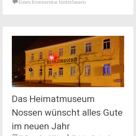
Einen Kommentar hinterlassen
Das Heimatmuseum
Nossen wünscht alles Gute
im neuen Jahr