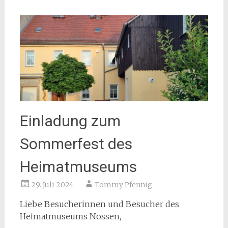
Einladung zum
Sommerfest des
Heimatmuseums
29. Juli 2024
Tommy Pfennig
Liebe Besucherinnen und Besucher des
Heimatmuseums Nossen,