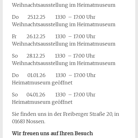
Weihnachtsausstellung im Heimatmuseum
Do 25.12.25 13:30 – 17:00 Uhr
Weihnachtsausstellung im Heimatmuseum
Fr 26.12.25 13:30 – 17:00 Uhr
Weihnachtsausstellung im Heimatmuseum
So 28.12.25 13:30 – 17:00 Uhr
Weihnachtsausstellung im Heimatmuseum
Do 01.01.26 13:30 – 17:00 Uhr
Heimatmuseum geöffnet
So 04.01.26 13:30 – 17:00 Uhr
Heimatmuseum geöffnet
Sie finden uns in der Freiberger Straße 20, in
01683 Nossen.
Wir freuen uns auf Ihren Besuch