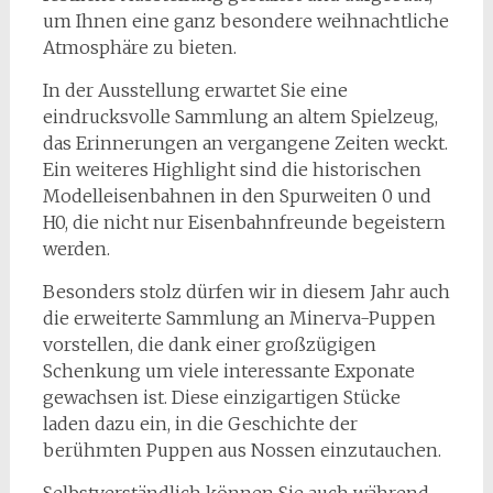
um Ihnen eine ganz besondere weihnachtliche
Atmosphäre zu bieten.
In der Ausstellung erwartet Sie eine
eindrucksvolle Sammlung an altem Spielzeug,
das Erinnerungen an vergangene Zeiten weckt.
Ein weiteres Highlight sind die historischen
Modelleisenbahnen in den Spurweiten 0 und
H0, die nicht nur Eisenbahnfreunde begeistern
werden.
Besonders stolz dürfen wir in diesem Jahr auch
die erweiterte Sammlung an Minerva-Puppen
vorstellen, die dank einer großzügigen
Schenkung um viele interessante Exponate
gewachsen ist. Diese einzigartigen Stücke
laden dazu ein, in die Geschichte der
berühmten Puppen aus Nossen einzutauchen.