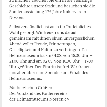
zu machen. Tauchen Sie ein in die vielfältige
Geschichte unsere Stadt und besuchen sie die
Sonderausstellung 125 Jahre Imkerverein
Nossen.
Selbstverständlich ist auch für Ihr leibliches
Wohl gesorgt. Wir freuen uns darauf,
gemeinsam mit Ihnen einen unvergesslichen
Abend voller Freude, Erinnerungen,
Geselligkeit und Kultur zu verbringen. Das
Heimatmuseum ist am 01.08. von 18.00 Uhr –
21.00 Uhr und am 02.08. von 10.00 Uhr – 17.00
Uhr geöffnet. Der Eintritt ist frei. Wir freuen
uns aber über eine Spende zum Erhalt des
Heimatmuseums.
Mit herzlichen Grüßen
Der Vorstand des Fördervereins
des Heimatmuseums Nossen e.V.