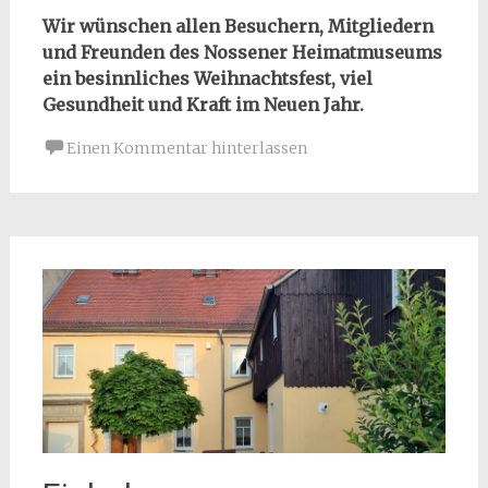
Wir wünschen allen Besuchern, Mitgliedern
und Freunden des Nossener Heimatmuseums
ein besinnliches Weihnachtsfest, viel
Gesundheit und Kraft im Neuen Jahr.
Einen Kommentar hinterlassen