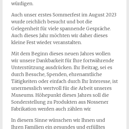
würdigen.
Auch unser erstes Sommerfest im August 2023
wurde reichlich besucht und bot die
Gelegenheit für viele spannende Gespräche.
Auch dieses Jahr möchten wir daher dieses
kleine Fest wieder veranstalten.
Mit dem Beginn dieses neuen Jahres wollen
wir unsere Dankbarkeit für Ihre fortwährende
Unterstützung ausdrücken. Ihr Beitrag, sei es
durch Besuche, Spenden, ehrenamtliche
Tätigkeiten oder einfach durch Ihr Interesse, ist
unermesslich wertvoll für die Arbeit unseres
Museums. Höhepunkt dieses Jahres soll die
Sonderstellung zu Produkten aus Nossener
Fabrikation werden auch zählen wir
In diesem Sinne wünschen wir Ihnen und
Ihren Familien ein gesundes und erfülltes