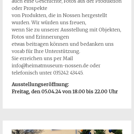
auch eine Geschichte, Fotos aus der Produktion
oder Prospekte
von Produkten, die in Nossen hergestellt
wurden. Wir würden uns freuen,
wenn Sie zu unserer Ausstellung mit Objekten,
Fotos und Erinnerungen
etwas beitragen können und bedanken uns
vorab für Ihre Unterstützung.
Sie erreichen uns per Mail
info@heimatmuseum-nossen.de oder
telefonisch unter 035242 43445.
Ausstellungseröffnung:
Freitag, den 05.04.24 von 18.00 bis 22.00 Uhr