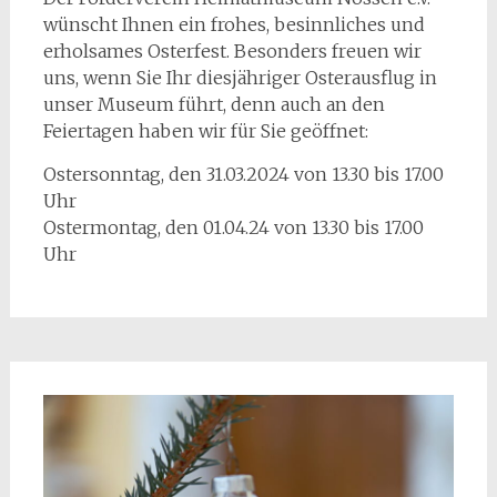
wünscht Ihnen ein frohes, besinnliches und
erholsames Osterfest. Besonders freuen wir
uns, wenn Sie Ihr diesjähriger Osterausflug in
unser Museum führt, denn auch an den
Feiertagen haben wir für Sie geöffnet:
Ostersonntag, den 31.03.2024 von 13.30 bis 17.00
Uhr
Ostermontag, den 01.04.24 von 13.30 bis 17.00
Uhr