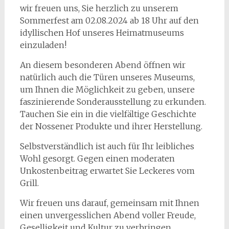
wir freuen uns, Sie herzlich zu unserem
Sommerfest am 02.08.2024 ab 18 Uhr auf den
idyllischen Hof
unseres Heimatmuseums
einzuladen!
An diesem besonderen Abend öffnen wir
natürlich auch die Türen unseres Museums,
um Ihnen die Möglichkeit zu geben, unsere
faszinierende Sonderausstellung zu erkunden.
Tauchen Sie ein in die vielfältige Geschichte
der Nossener Produkte und ihrer Herstellung.
Selbstverständlich ist auch für Ihr leibliches
Wohl gesorgt. Gegen einen moderaten
Unkostenbeitrag erwartet Sie Leckeres vom
Grill.
Wir freuen uns darauf, gemeinsam mit Ihnen
einen unvergesslichen Abend voller Freude,
Geselligkeit und Kultur zu verbringen.