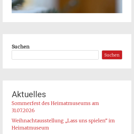
Suchen
Suchen
Aktuelles
Sommerfest des Heimatmuseums am
31.07.2026
Weihnachtausstellung „Lass uns spielen“ im
Heimatmuseum