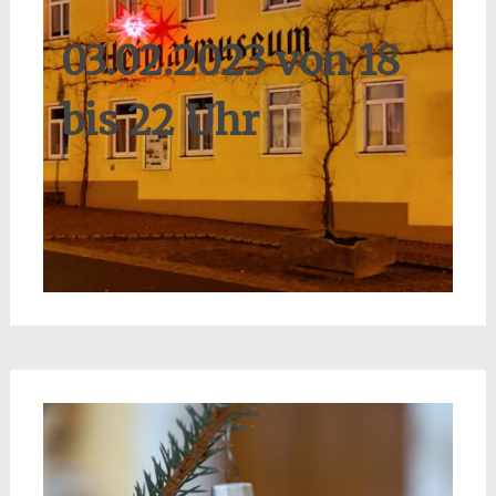
03.02.2023 von 18
bis 22 Uhr