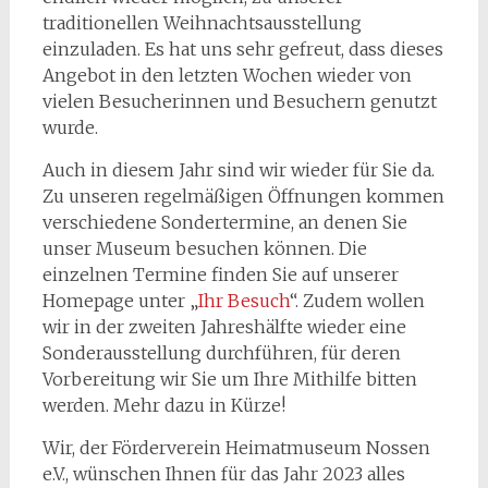
traditionellen Weihnachtsausstellung
einzuladen. Es hat uns sehr gefreut, dass dieses
Angebot in den letzten Wochen wieder von
vielen Besucherinnen und Besuchern genutzt
wurde.
Auch in diesem Jahr sind wir wieder für Sie da.
Zu unseren regelmäßigen Öffnungen kommen
verschiedene Sondertermine, an denen Sie
unser Museum besuchen können. Die
einzelnen Termine finden Sie auf unserer
Homepage unter „
Ihr Besuch
“. Zudem wollen
wir in der zweiten Jahreshälfte wieder eine
Sonderausstellung durchführen, für deren
Vorbereitung wir Sie um Ihre Mithilfe bitten
werden. Mehr dazu in Kürze!
Wir, der Förderverein Heimatmuseum Nossen
e.V., wünschen Ihnen für das Jahr 2023 alles