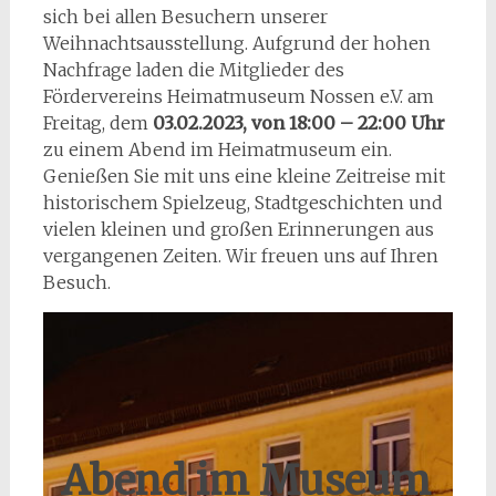
sich bei allen Besuchern unserer
Weihnachtsausstellung. Aufgrund der hohen
Nachfrage laden die Mitglieder des
Fördervereins Heimatmuseum Nossen e.V. am
Freitag, dem
03.02.2023, von 18:00 – 22:00 Uhr
zu einem Abend im Heimatmuseum ein.
Genießen Sie mit uns eine kleine Zeitreise mit
historischem Spielzeug, Stadtgeschichten und
vielen kleinen und großen Erinnerungen aus
vergangenen Zeiten. Wir freuen uns auf Ihren
Besuch.
Abend im Museum