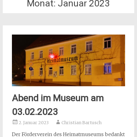
Monat:
Januar 2023
Abend im Museum am
03.02.2023
2. Januar 2023
Christian Bartusch
Der Förderverein des Heimatmuseums bedankt