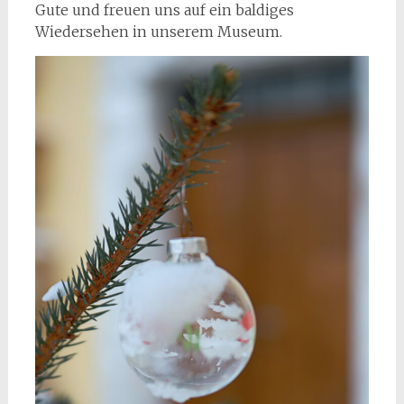
Gute und freuen uns auf ein baldiges
Wiedersehen in unserem Museum.