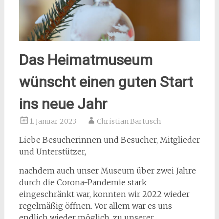
Das Heimatmuseum
wünscht einen guten Start
ins neue Jahr
1. Januar 2023
Christian Bartusch
Liebe Besucherinnen und Besucher, Mitglieder
und Unterstützer,
nachdem auch unser Museum über zwei Jahre
durch die Corona-Pandemie stark
eingeschränkt war, konnten wir 2022 wieder
regelmäßig öffnen. Vor allem war es uns
endlich wieder möglich, zu unserer