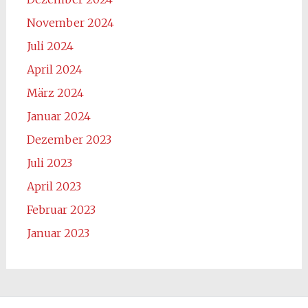
November 2024
Juli 2024
April 2024
März 2024
Januar 2024
Dezember 2023
Juli 2023
April 2023
Februar 2023
Januar 2023