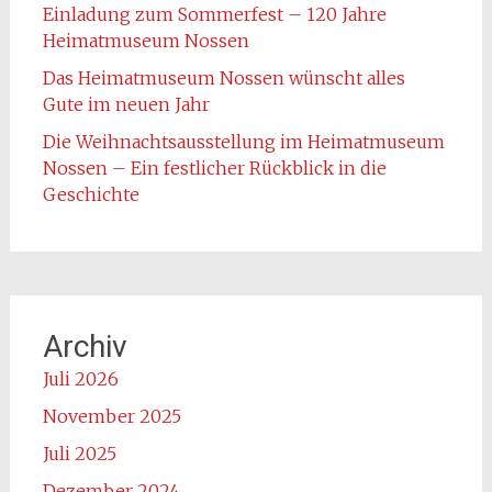
Einladung zum Sommerfest – 120 Jahre
Heimatmuseum Nossen
Das Heimatmuseum Nossen wünscht alles
Gute im neuen Jahr
Die Weihnachtsausstellung im Heimatmuseum
Nossen – Ein festlicher Rückblick in die
Geschichte
Archiv
Juli 2026
November 2025
Juli 2025
Dezember 2024