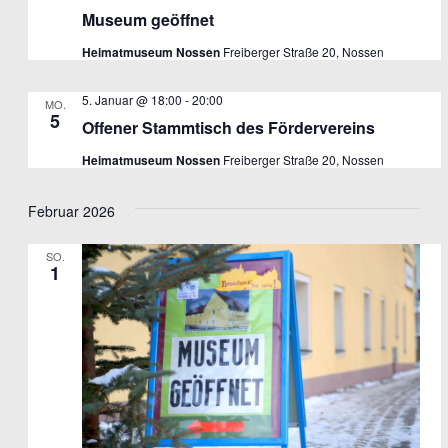
Museum geöffnet
Heimatmuseum Nossen
Freiberger Straße 20, Nossen
5. Januar @ 18:00
-
20:00
MO.
5
Offener Stammtisch des Fördervereins
Heimatmuseum Nossen
Freiberger Straße 20, Nossen
Februar 2026
SO.
1