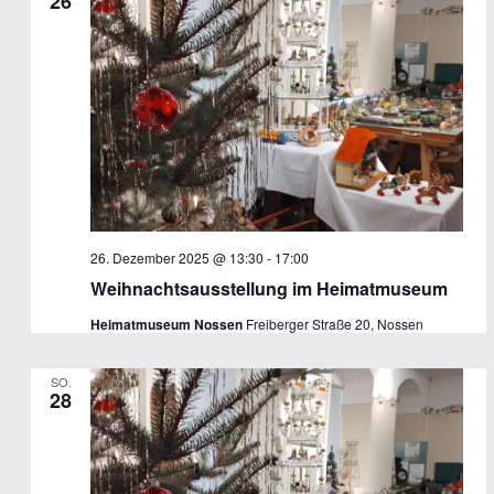
26
26. Dezember 2025 @ 13:30
-
17:00
Weihnachtsausstellung im Heimatmuseum
Heimatmuseum Nossen
Freiberger Straße 20, Nossen
SO.
28