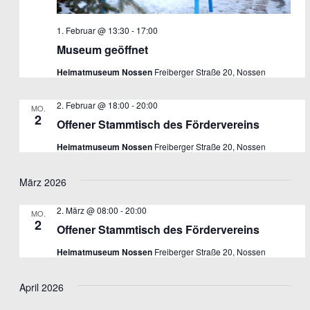
1. Februar @ 13:30
-
17:00
Museum geöffnet
Heimatmuseum Nossen
Freiberger Straße 20, Nossen
2. Februar @ 18:00
-
20:00
MO.
2
Offener Stammtisch des Fördervereins
Heimatmuseum Nossen
Freiberger Straße 20, Nossen
März 2026
2. März @ 08:00
-
20:00
MO.
2
Offener Stammtisch des Fördervereins
Heimatmuseum Nossen
Freiberger Straße 20, Nossen
April 2026