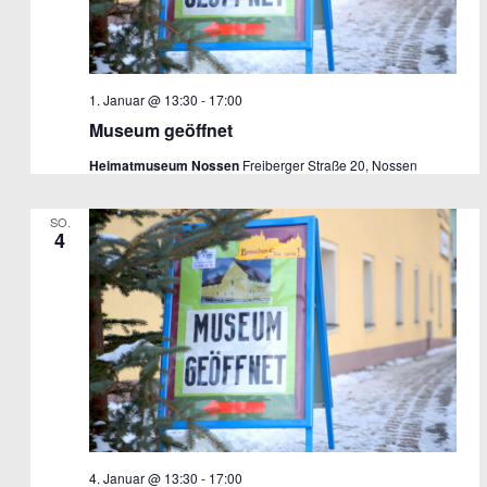
1. Januar @ 13:30
-
17:00
Museum geöffnet
Heimatmuseum Nossen
Freiberger Straße 20, Nossen
SO.
4
4. Januar @ 13:30
-
17:00