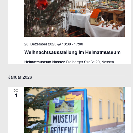
28. Dezember 2025 @ 13:30
-
17:00
Weihnachtsausstellung im Heimatmuseum
Heimatmuseum Nossen
Freiberger Straße 20, Nossen
Januar 2026
DO.
1