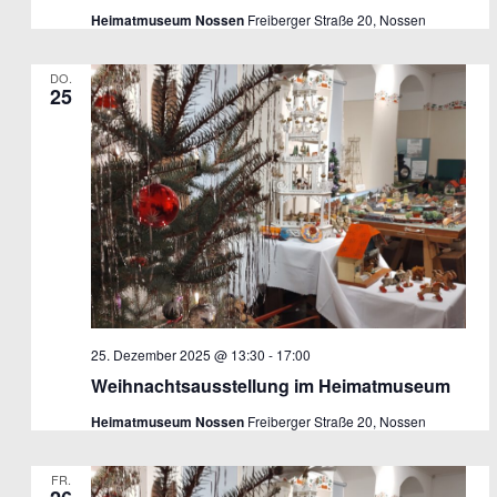
Heimatmuseum Nossen
Freiberger Straße 20, Nossen
DO.
25
25. Dezember 2025 @ 13:30
-
17:00
Weihnachtsausstellung im Heimatmuseum
Heimatmuseum Nossen
Freiberger Straße 20, Nossen
FR.