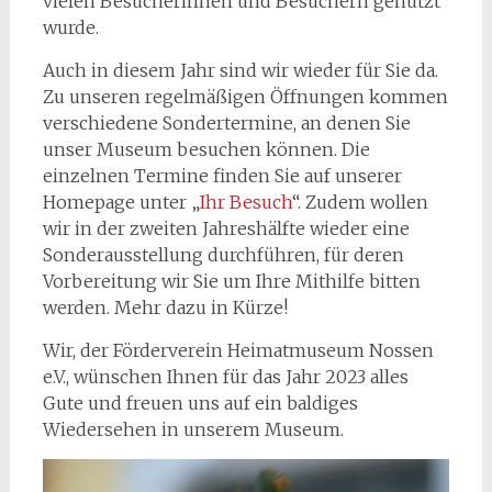
vielen Besucherinnen und Besuchern genutzt
wurde.
Auch in diesem Jahr sind wir wieder für Sie da.
Zu unseren regelmäßigen Öffnungen kommen
verschiedene Sondertermine, an denen Sie
unser Museum besuchen können. Die
einzelnen Termine finden Sie auf unserer
Homepage unter „
Ihr Besuch
“. Zudem wollen
wir in der zweiten Jahreshälfte wieder eine
Sonderausstellung durchführen, für deren
Vorbereitung wir Sie um Ihre Mithilfe bitten
werden. Mehr dazu in Kürze!
Wir, der Förderverein Heimatmuseum Nossen
e.V., wünschen Ihnen für das Jahr 2023 alles
Gute und freuen uns auf ein baldiges
Wiedersehen in unserem Museum.