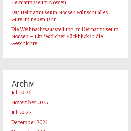
Heimatmuseum Nossen
Das Heimatmuseum Nossen wünscht alles
Gute im neuen Jahr
Die Weihnachtsausstellung im Heimatmuseum
Nossen – Ein festlicher Rückblick in die
Geschichte
Archiv
Juli 2026
November 2025
Juli 2025
Dezember 2024