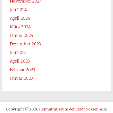
November 2024
Juli 2024
April 2024
März 2024
Januar 2024
Dezember 2023
Juli 2023
April 2023
Februar 2023
Januar 2023
Copyright © 2026
Heimatmuseum der Stadt Nossen
. Alle