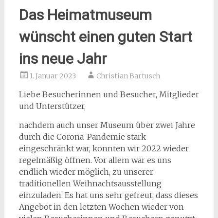
Das Heimatmuseum
wünscht einen guten Start
ins neue Jahr
1. Januar 2023
Christian Bartusch
Liebe Besucherinnen und Besucher, Mitglieder
und Unterstützer,
nachdem auch unser Museum über zwei Jahre
durch die Corona-Pandemie stark
eingeschränkt war, konnten wir 2022 wieder
regelmäßig öffnen. Vor allem war es uns
endlich wieder möglich, zu unserer
traditionellen Weihnachtsausstellung
einzuladen. Es hat uns sehr gefreut, dass dieses
Angebot in den letzten Wochen wieder von