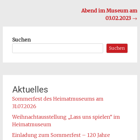
Beitragsnavigation
Abend im Museum am
03.02.2023
→
Suchen
Suchen
Aktuelles
Sommerfest des Heimatmuseums am
31.07.2026
Weihnachtausstellung „Lass uns spielen“ im
Heimatmuseum
Einladung zum Sommerfest – 120 Jahre